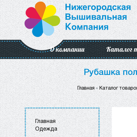
О компании
Каталог 
Рубашка поло
Главная
»
Каталог товаро
Главная
Одежда