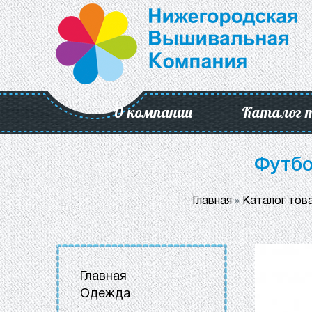
О компании
Каталог 
Футбо
Главная
»
Каталог тов
Главная
Одежда