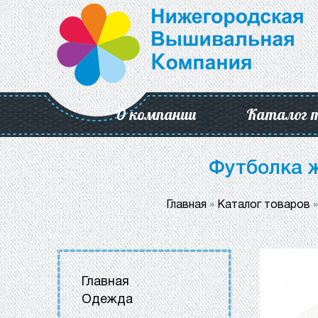
О компании
Каталог 
Футболка ж
Главная
»
Каталог товаров
Главная
Одежда