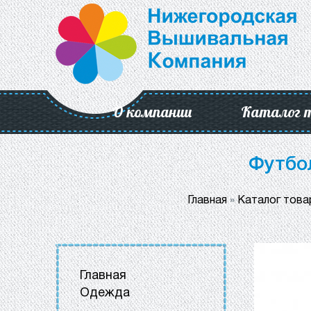
О компании
Каталог 
Футбол
Главная
»
Каталог това
Главная
Одежда