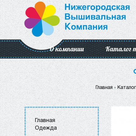
О компании
Каталог 
Главная
»
Каталог
Главная
Одежда