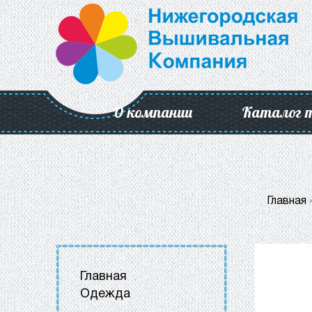
О компании
Каталог 
Главная
Главная
Одежда