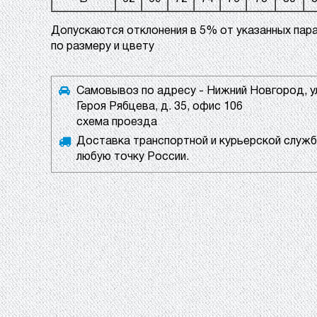
Допускаются отклонения в 5% от указанных пар
по размеру и цвету
Самовывоз по адресу - Нижний Новгород, у
Героя Рябцева, д. 35, офис 106
схема проезда
Доставка транспортной и курьерской служб
любую точку России.