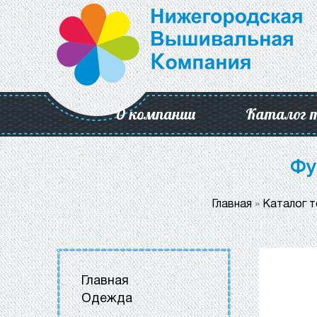
О компании
Каталог 
Фу
Главная
»
Каталог 
Главная
Одежда