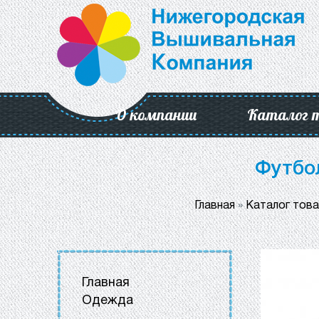
О компании
Каталог 
Футбо
Главная
»
Каталог тов
Главная
Одежда