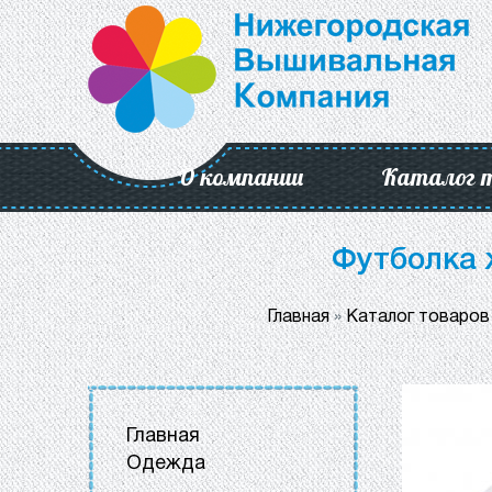
О компании
Каталог 
Футболка 
Главная
»
Каталог товаров
Главная
Одежда