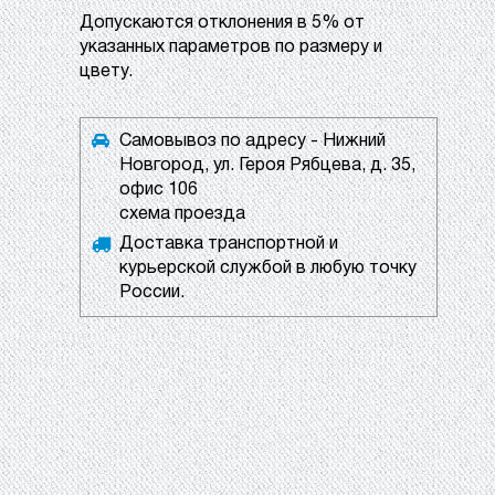
Допускаются отклонения в 5% от
указанных параметров по размеру и
цвету.
Самовывоз по адресу - Нижний
Новгород, ул. Героя Рябцева, д. 35,
офис 106
схема проезда
Доставка транспортной и
курьерской службой в любую точку
России.