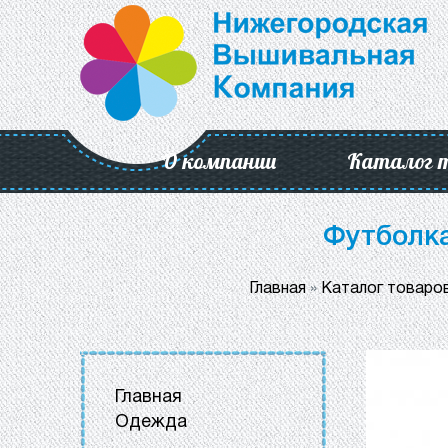
О компании
Каталог 
Футболка
Главная
»
Каталог товаро
Главная
Одежда