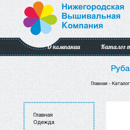
О компании
Каталог 
Руба
Главная
»
Каталог
Главная
Одежда