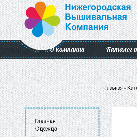
О компании
Каталог 
Главная
»
Кат
Главная
Одежда