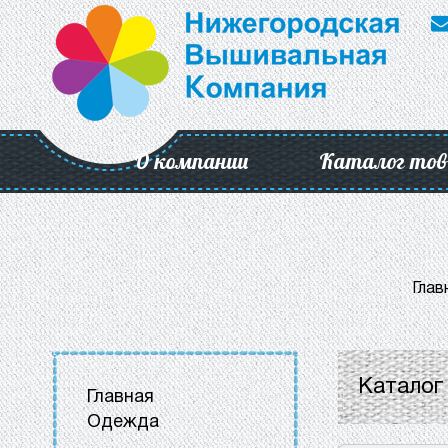
О компании
Каталог тов
Глав
Каталог
Главная
Одежда