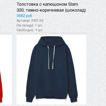
Толстовка с капюшоном Slam
320, темно-коричневая (шоколад)
3682 руб
Артикул:
2401.59
На складе:
1 шт.
Свободно:
1 шт.