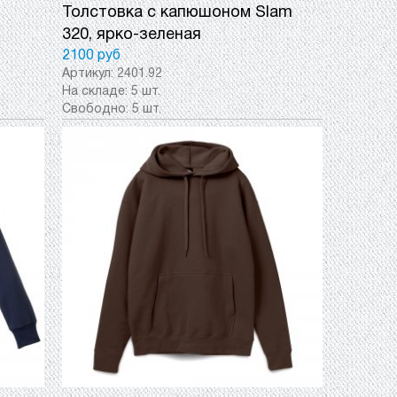
Толстовка с капюшоном Slam
320, ярко-зеленая
2100 руб
Артикул:
2401.92
На складе:
5 шт.
Свободно:
5 шт.