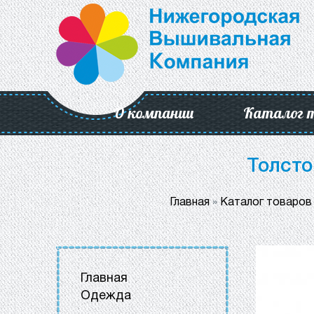
О компании
Каталог 
Толсто
Главная
»
Каталог товаров
Главная
Одежда