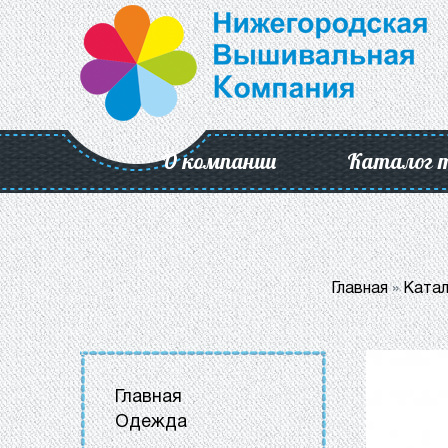
О компании
Каталог 
Главная
»
Катал
Главная
Одежда