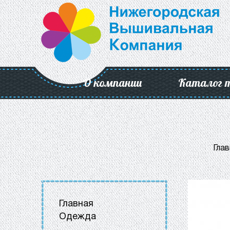
О компании
Каталог 
Глав
Главная
Одежда