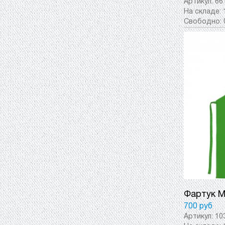
Артикул:
66
На складе:
Свободно:
Фартук M
700 руб
Артикул:
10