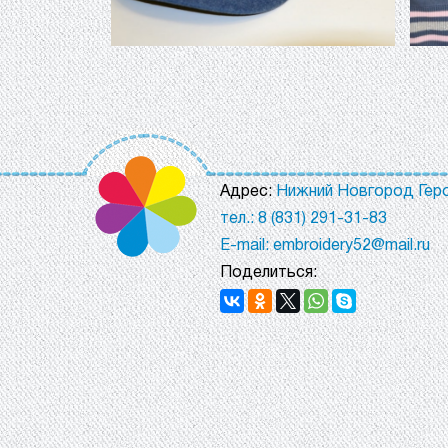
Адрес:
Нижний Новгород Геро
тел.: 8 (831) 291-31-83
E-mail: embroidery52@mail.ru
Поделиться: