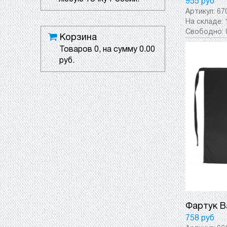
955 руб
Артикул:
67
На складе:
Свободно:
Корзина
Товаров
0
, на сумму
0.00
руб.
Фартук Ba
758 руб