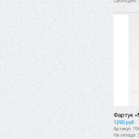
Свободно:
Фартук «
1290 руб
Артикул:
70
На складе: