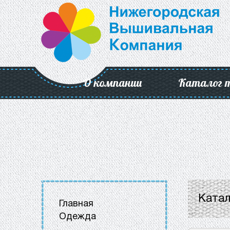
О компании
Каталог 
Катал
Главная
Одежда