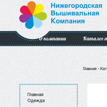
О компании
Каталог 
Главная
»
Кат
Главная
Одежда