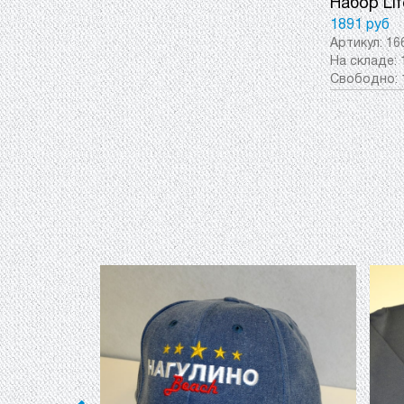
Набор Lif
1891 руб
Артикул:
16
На складе:
Свободно: