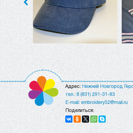
Адрес:
Нижний Новгород Геро
тел.: 8 (831) 291-31-83
E-mail: embroidery52@mail.ru
Поделиться: