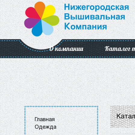
О компании
Каталог 
Катал
Главная
Одежда