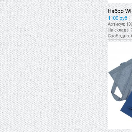
Набор Wi
1100 руб
Артикул:
10
На складе:
Свободно: