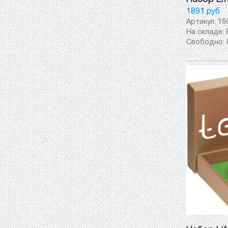
1891 руб
Артикул:
16
На складе:
Свободно: