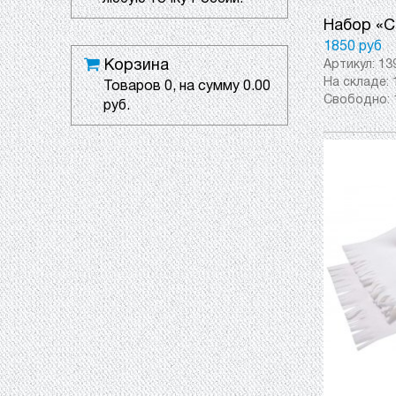
Набор «С
1850 руб
Корзина
Артикул:
13
На складе:
Товаров
0
, на сумму
0.00
Свободно:
руб.