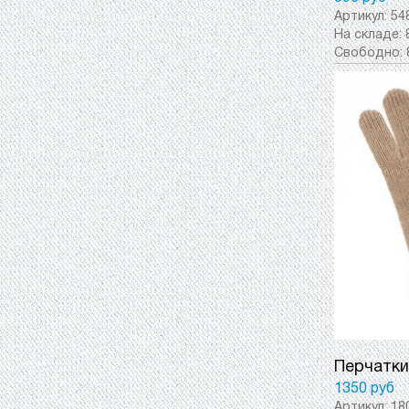
Артикул:
54
На складе:
Свободно:
Перчатки
1350 руб
Артикул:
18