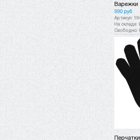
Варежки 
990 руб
Артикул:
10
На складе:
Свободно:
Перчатки 