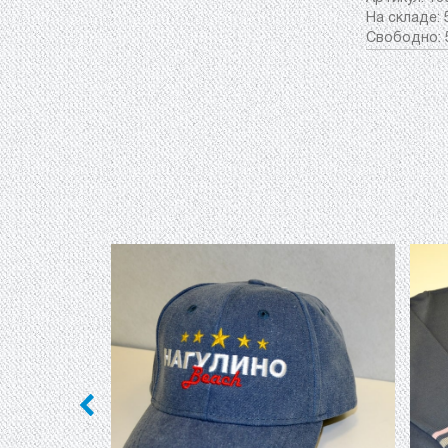
На складе:
Свободно: