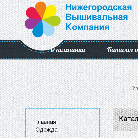
О компании
Каталог 
Гл
Катал
Главная
Одежда