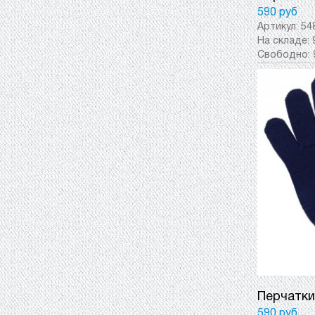
590 руб
Артикул:
54
На складе:
Свободно:
Перчатки 
590 руб