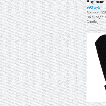
Варежки 
990 руб
Артикул:
12
На складе:
Свободно: