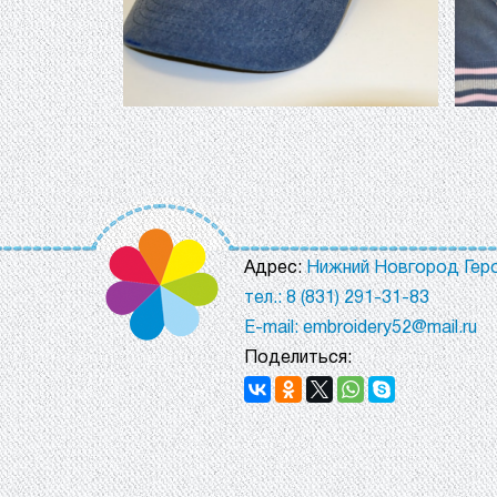
Адрес:
Нижний Новгород Геро
тел.: 8 (831) 291-31-83
E-mail: embroidery52@mail.ru
Поделиться: