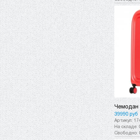
Чемодан 
39990 руб
Артикул:
17
На складе:
Свободно: