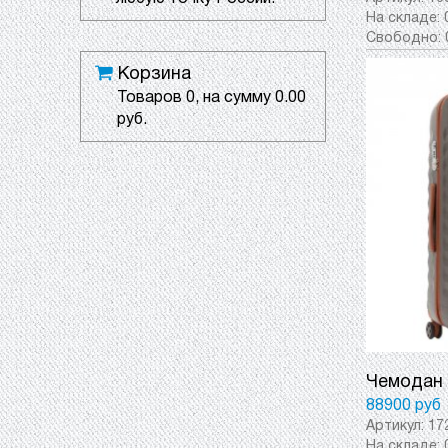
На складе:
Свободно:
Корзина
Товаров
0
, на сумму
0.00
руб.
Чемодан 
88900 руб
Артикул:
17
На складе: