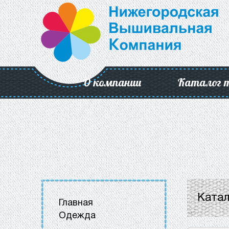
О компании
Каталог 
Катал
Главная
Одежда