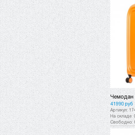
Чемодан 
41990 руб
Артикул:
17
На складе:
Свободно: