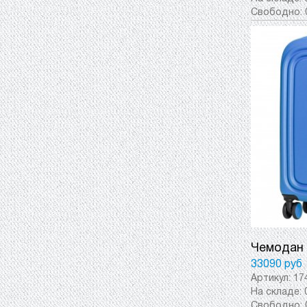
Свободно:
Чемодан 
33090 руб
Артикул:
17
На складе:
Свободно: