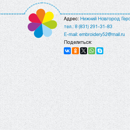
Адрес:
Нижний Новгород Геро
тел.: 8 (831) 291-31-83
E-mail: embroidery52@mail.ru
Поделиться: